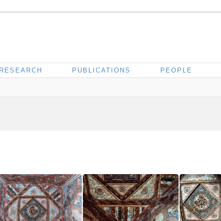
RESEARCH
PUBLICATIONS
PEOPLE