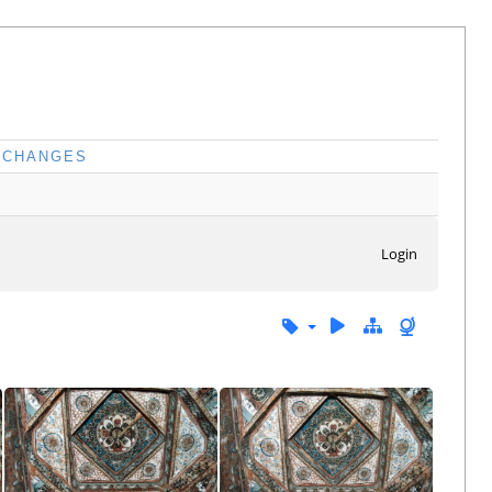
CHANGES
Login